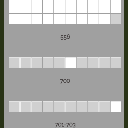
556
700
701-703