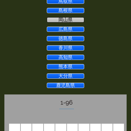
鳥取県
島根県
岡山県
広島県
徳島県
香川県
高知県
熊本県
大分県
鹿児島県
1-96