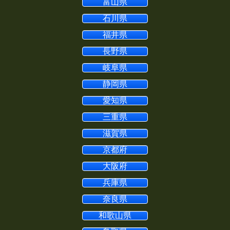
富山県
石川県
福井県
長野県
岐阜県
静岡県
愛知県
三重県
滋賀県
京都府
大阪府
兵庫県
奈良県
和歌山県